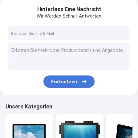
Hinterlass Eine Nachricht
Wir Werden Schnell Antworten
Fortsetzen
Unsere Kategorien