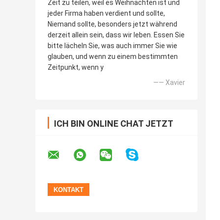
Zeit zu teilen, weil es Weihnachten ist und
jeder Firma haben verdient und sollte,
Niemand sollte, besonders jetzt während
derzeit allein sein, dass wir leben. Essen Sie
bitte lächeln Sie, was auch immer Sie wie
glauben, und wenn zu einem bestimmten
Zeitpunkt, wenn y
—— Xavier
ICH BIN ONLINE CHAT JETZT