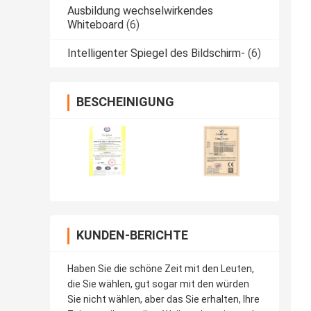
Ausbildung wechselwirkendes
Whiteboard
(6)
Intelligenter Spiegel des Bildschirm-
(6)
BESCHEINIGUNG
KUNDEN-BERICHTE
Haben Sie die schöne Zeit mit den Leuten,
die Sie wählen, gut sogar mit den würden
Sie nicht wählen, aber das Sie erhalten, Ihre