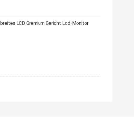
breites LCD Gremium Gericht Lcd-Monitor