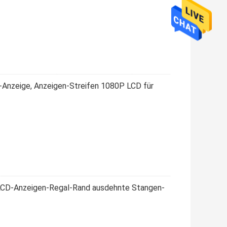
-Anzeige, Anzeigen-Streifen 1080P LCD für
 LCD-Anzeigen-Regal-Rand ausdehnte Stangen-