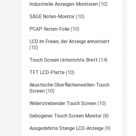
Industrielle Anzeigen-Monitoren
(10)
SÄGE Noten-Monitor
(10)
PCAP-Noten-Folie
(10)
LCD im Freien, der Anzeige annonciert
(10)
Touch Screen Unterrichts-Brett
(14)
TFT LCD-Platte
(10)
Akustische Oberflächenwellen-Touch
Screen
(10)
Widerstrebender Touch Screen
(10)
Gebogener Touch Screen Monitor
(8)
Ausgedehnte Stange LCD-Anzeige
(9)