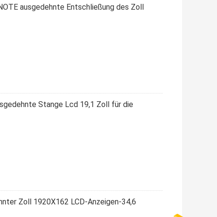
 NOTE ausgedehnte Entschließung des Zoll
gedehnte Stange Lcd 19,1 Zoll für die
ehnter Zoll 1920X162 LCD-Anzeigen-34,6