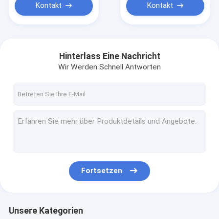
Kontakt
Kontakt
Hinterlass Eine Nachricht
Wir Werden Schnell Antworten
Fortsetzen
Unsere Kategorien