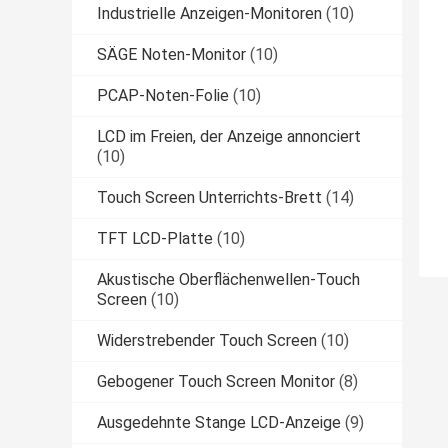
Industrielle Anzeigen-Monitoren
(10)
SÄGE Noten-Monitor
(10)
PCAP-Noten-Folie
(10)
LCD im Freien, der Anzeige annonciert
(10)
Touch Screen Unterrichts-Brett
(14)
TFT LCD-Platte
(10)
Akustische Oberflächenwellen-Touch
Screen
(10)
Widerstrebender Touch Screen
(10)
Gebogener Touch Screen Monitor
(8)
Ausgedehnte Stange LCD-Anzeige
(9)