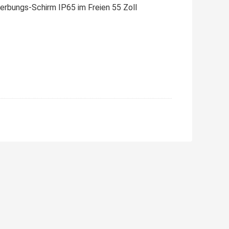
rbungs-Schirm IP65 im Freien 55 Zoll