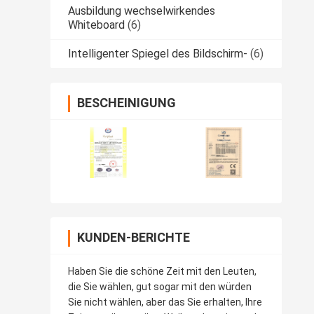
Ausbildung wechselwirkendes
Whiteboard
(6)
Intelligenter Spiegel des Bildschirm-
(6)
BESCHEINIGUNG
KUNDEN-BERICHTE
Haben Sie die schöne Zeit mit den Leuten,
die Sie wählen, gut sogar mit den würden
Sie nicht wählen, aber das Sie erhalten, Ihre