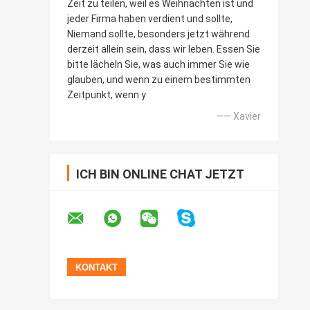
Zeit zu teilen, weil es Weihnachten ist und
jeder Firma haben verdient und sollte,
Niemand sollte, besonders jetzt während
derzeit allein sein, dass wir leben. Essen Sie
bitte lächeln Sie, was auch immer Sie wie
glauben, und wenn zu einem bestimmten
Zeitpunkt, wenn y
—— Xavier
ICH BIN ONLINE CHAT JETZT