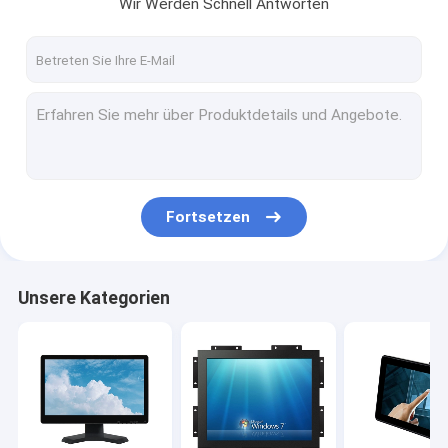
Wir Werden Schnell Antworten
Fortsetzen
Unsere Kategorien