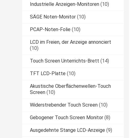
Industrielle Anzeigen-Monitoren
(10)
SÄGE Noten-Monitor
(10)
PCAP-Noten-Folie
(10)
LCD im Freien, der Anzeige annonciert
(10)
Touch Screen Unterrichts-Brett
(14)
TFT LCD-Platte
(10)
Akustische Oberflächenwellen-Touch
Screen
(10)
Widerstrebender Touch Screen
(10)
Gebogener Touch Screen Monitor
(8)
Ausgedehnte Stange LCD-Anzeige
(9)