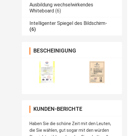
Ausbildung wechselwirkendes
Whiteboard
(6)
Intelligenter Spiegel des Bildschirm-
(6)
BESCHEINIGUNG
KUNDEN-BERICHTE
Haben Sie die schöne Zeit mit den Leuten,
die Sie wählen, gut sogar mit den würden