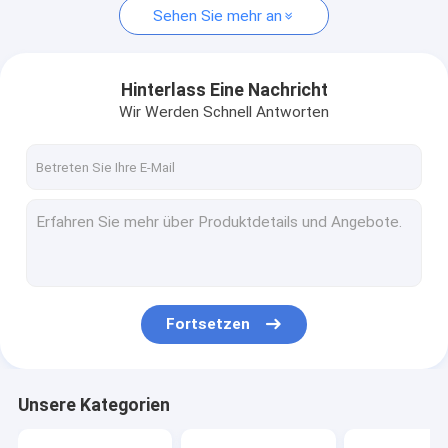
Sehen Sie mehr an
Hinterlass Eine Nachricht
Wir Werden Schnell Antworten
Fortsetzen
Unsere Kategorien